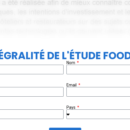
GRALITÉ DE L'ÉTUDE FOO
Nom
Email
Pays