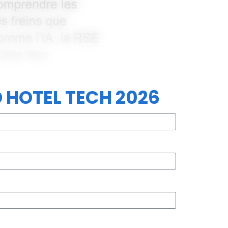
D HOTEL TECH 2026