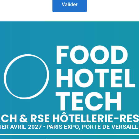
Valider
ECH & RSE HÔTELLERIE-R
ER AVRIL 2027 • PARIS EXPO, PORTE DE VERSAILL