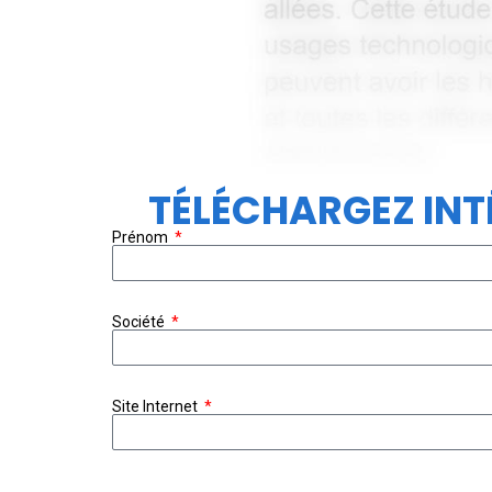
TÉLÉCHARGEZ INTÉ
Prénom
Société
Site Internet