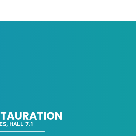
ESTAURATION
ES, HALL 7.1