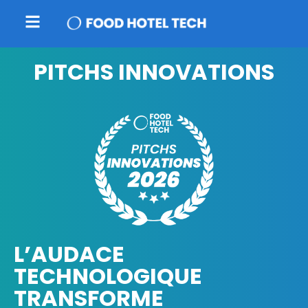
PITCHS INNOVATIONS
L’AUDACE
TECHNOLOGIQUE
TRANSFORME