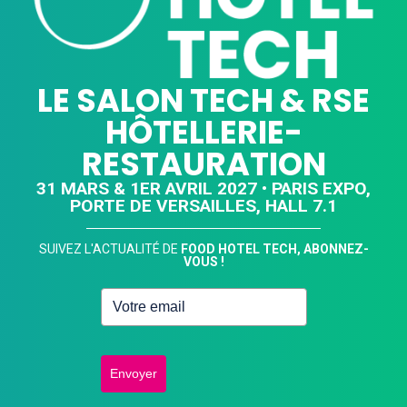
LE SALON TECH & RSE
HÔTELLERIE-
RESTAURATION
31 MARS & 1ER AVRIL 2027 • PARIS EXPO,
PORTE DE VERSAILLES, HALL 7.1
SUIVEZ L'ACTUALITÉ DE
FOOD HOTEL TECH, ABONNEZ-
VOUS !
Envoyer