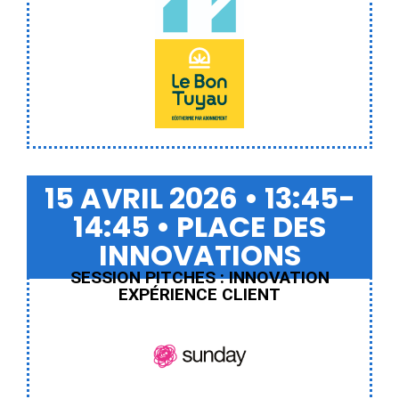
Leo Bon Tuyau
15 AVRIL 2026 • 13:45-
14:45 • PLACE DES
INNOVATIONS
SESSION PITCHES : INNOVATION
EXPÉRIENCE CLIENT
Sunday