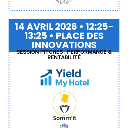
14 AVRIL 2026 • 12:25-
13:25 • PLACE DES
INNOVATIONS
SESSION PITCHES : PERFORMANCE &
RENTABILITÉ
Yield My Hotel
Somm'it