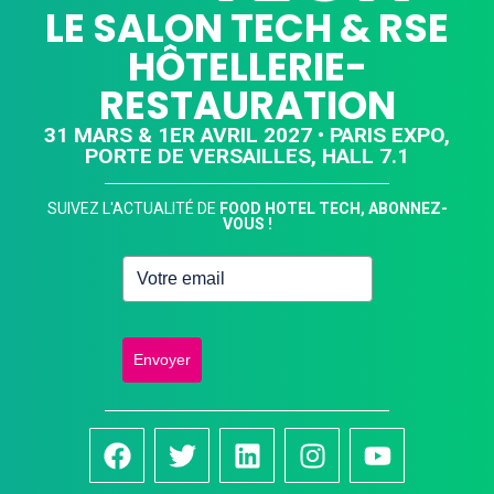
LE SALON TECH & RSE
HÔTELLERIE-
RESTAURATION
31 MARS & 1ER AVRIL 2027 • PARIS EXPO,
PORTE DE VERSAILLES, HALL 7.1
SUIVEZ L'ACTUALITÉ DE
FOOD HOTEL TECH, ABONNEZ-
VOUS !
Envoyer