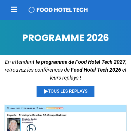
PROGRAMME 2026
En attendant
le programme de Food Hotel Tech 2027
,
retrouvez les conférences de
Food Hotel Tech 2026
et
leurs replays
!
TOUS LES REPLAYS