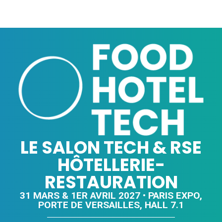
LE SALON TECH & RSE
HÔTELLERIE-
RESTAURATION
31 MARS & 1ER AVRIL 2027 • PARIS EXPO,
PORTE DE VERSAILLES, HALL 7.1