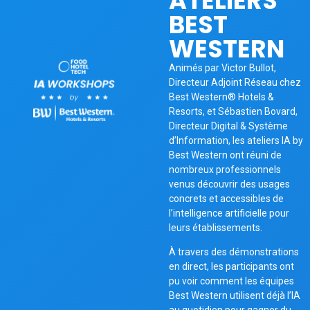
ATELIERS
BEST
WESTERN
Animés par Victor Bullot,
Directeur Adjoint Réseau chez
Best Western®️ Hotels &
Resorts, et Sébastien Bovard,
Directeur Digital & Système
d’Information, les ateliers IA by
Best Western ont réuni de
nombreux professionnels
venus découvrir des usages
concrets et accessibles de
l’intelligence artificielle pour
leurs établissements.
À travers des démonstrations
en direct, les participants ont
pu voir comment les équipes
Best Western utilisent déjà l’IA