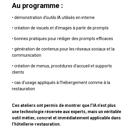
Au programme :
• démonstration d’outils IA utilisés en interne
• création de visuels et d’images à partir de prompts
• bonnes pratiques pour rédiger des prompts efficaces
• génération de contenus pour les réseaux sociaux et la
communication
• création de menus, procédures d’accueil et supports
clients
• cas d’usage appliqués à l’hébergement comme à la
restauration
Ces ateliers ont permis de montrer que l’IA n’est plus
une technologie réservée aux experts, mais un véritable
outil métier, concret et immédiatement applicable dans
l’hôtellerie-restauration.