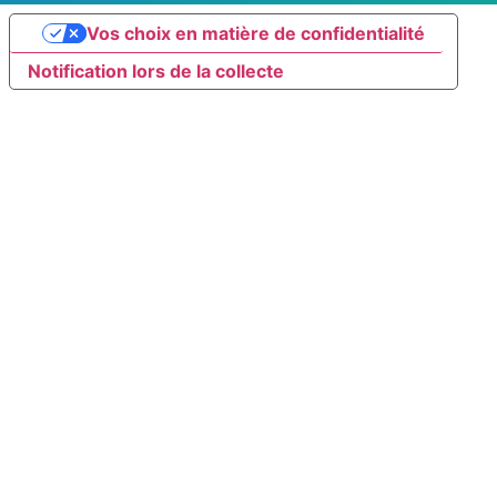
Vos choix en matière de confidentialité
Notification lors de la collecte