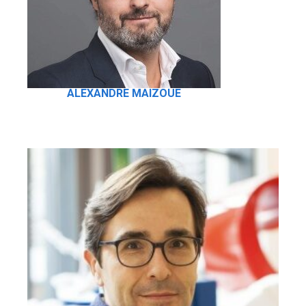
ALEXANDRE MAIZOUE