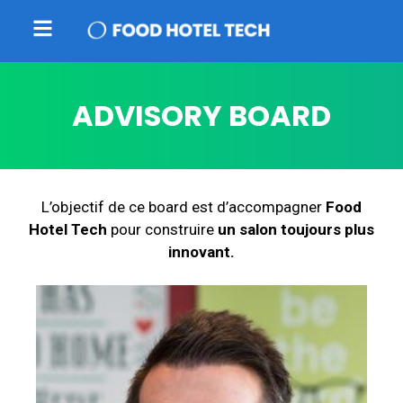
ADVISORY BOARD
L’objectif de ce board est d’accompagner
Food
Hotel Tech
pour construire
un salon toujours plus
innovant.