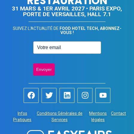
RESTAURATION
31 MARS & 1ER AVRIL 2027 • PARIS EXPO,
PORTE DE VERSAILLES, HALL 7.1
SUIVEZ L'ACTUALITÉ DE
FOOD HOTEL TECH, ABONNEZ-
VOUS !
Envoyer
Infos
Conditions Générales de
Mentions
Contact
Pratiques
Services
légales