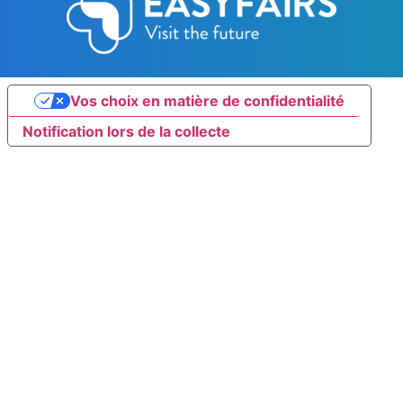
Vos choix en matière de confidentialité
Notification lors de la collecte