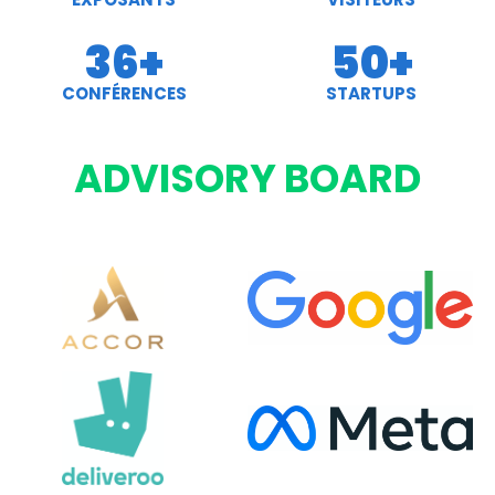
36
+
50
+
CONFÉRENCES
STARTUPS
ADVISORY BOARD