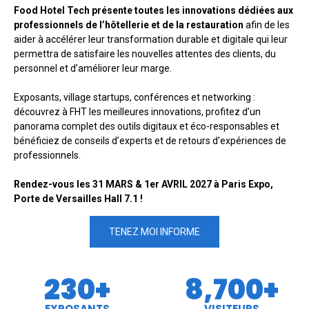
Food Hotel Tech présente toutes les innovations dédiées aux
professionnels de l’hôtellerie et de la restauration
afin de les
aider à accélérer leur transformation durable et digitale qui leur
permettra de satisfaire les nouvelles attentes des clients, du
personnel et d’améliorer leur marge.
Exposants, village startups, conférences et networking :
découvrez à FHT les meilleures innovations, profitez d’un
panorama complet des outils digitaux et éco-responsables et
bénéficiez de conseils d’experts et de retours d’expériences de
professionnels.
Rendez-vous les 31 MARS & 1er AVRIL 2027 à Paris Expo,
Porte de Versailles Hall 7.1 !
TENEZ MOI INFORME
230
+
8,700
+
EXPOSANTS
VISITEURS