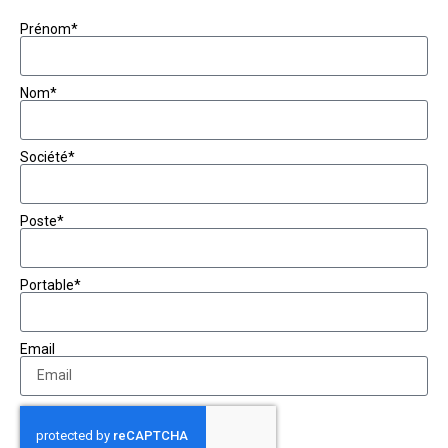
Prénom*
Nom*
Société*
Poste*
Portable*
Email