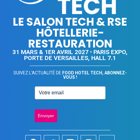
LE SALON TECH & RSE
HÔTELLERIE-
RESTAURATION
31 MARS & 1ER AVRIL 2027 • PARIS EXPO,
PORTE DE VERSAILLES, HALL 7.1
SUIVEZ L'ACTUALITÉ DE
FOOD HOTEL TECH, ABONNEZ-
VOUS !
Envoyer