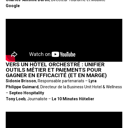
Google
VERS UN HÔTEL ORCHESTRÉ : UNIFIER
OUTILS MÉTIER ET PAIEMENTS POUR
GAGNER EN EFFICACITÉ (ET EN MARGE)
Sidonie Brisson
, Responsable partenariats –
Lyra
Philippe Guimard
, Directeur de la Business Unit Hotel & Wellness
–
Septeo Hospitality
Tony Loeb
, Journaliste –
Le 10 Minutes Hôtelier