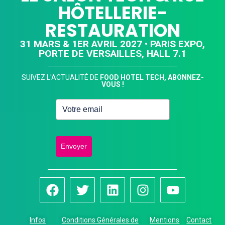
HÔTELLERIE-
RESTAURATION
31 MARS & 1ER AVRIL 2027 • PARIS EXPO,
PORTE DE VERSAILLES, HALL 7.1
SUIVEZ L'ACTUALITÉ DE
FOOD HOTEL TECH, ABONNEZ-
VOUS !
Envoyer
Infos
Conditions Générales de
Mentions
Contact