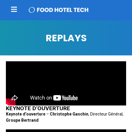
REPLAYS
KEYNOTE D'OUVERTURE
Keynote d’ouverture
–
Christophe Gaschin
, Directeur Général,
Groupe Bertrand