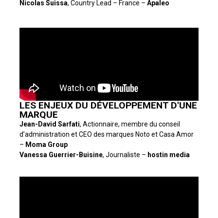
Nicolas Suissa
, Country Lead – France –
Apaleo
LES ENJEUX DU DÉVELOPPEMENT D'UNE
MARQUE
Jean-David Sarfati
, Actionnaire, membre du conseil
d’administration et CEO des marques Noto et Casa Amor
–
Moma Group
Vanessa Guerrier-Buisine
, Journaliste –
hostin media