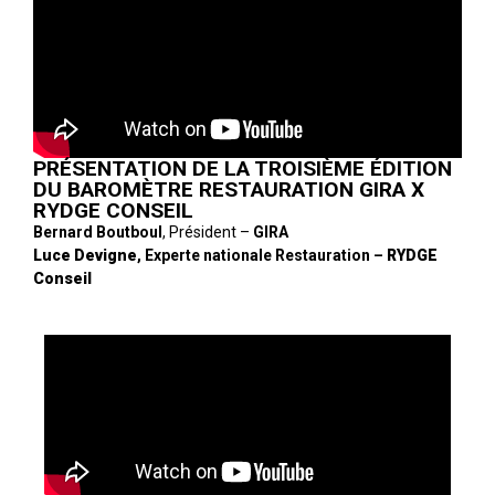
PRÉSENTATION DE LA TROISIÈME ÉDITION
DU BAROMÈTRE RESTAURATION GIRA X
RYDGE CONSEIL
Bernard Boutboul
, Président –
GIRA
Luce Devigne
, Experte nationale Restauration –
RYDGE
Conseil