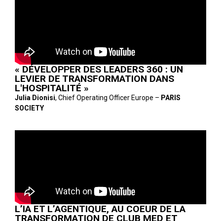
« DÉVELOPPER DES LEADERS 360 : UN
LEVIER DE TRANSFORMATION DANS
L'HOSPITALITÉ »
Julia Dionisi
, Chief Operating Officer Europe –
PARIS
SOCIETY
L’IA ET L’AGENTIQUE, AU COEUR DE LA
TRANSFORMATION DE CLUB MED ET