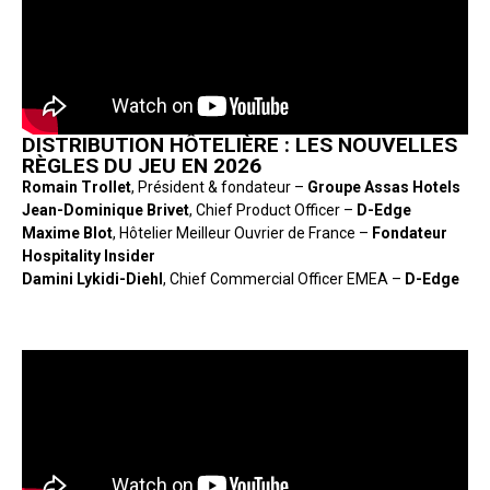
DISTRIBUTION HÔTELIÈRE : LES NOUVELLES
RÈGLES DU JEU EN 2026
Romain Trollet
, Président & fondateur –
Groupe Assas Hotels
Jean-Dominique Brivet
, Chief Product Officer –
D-Edge
Maxime Blot
, Hôtelier Meilleur Ouvrier de France –
Fondateur
Hospitality Insider
Damini Lykidi-Diehl
, Chief Commercial Officer EMEA –
D-Edge