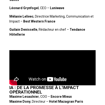
Léonard Grynfogel
, CEO –
Luniwave
Mélanie Lelivec
, Directrice Marketing, Communication et
Impact –
Best Western France
Guilain Denisselle
, Rédacteur en chef –
Tendance
Hôtellerie
IA : DE LA PROMESSE À L'IMPACT
OPÉRATIONNEL
Maxime Lesaulnier
, COO –
Encore Mieux
Maxime Dony
, Directeur –
Hotel Mazagran Paris