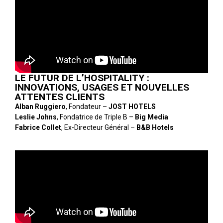
LE FUTUR DE L’HOSPITALITY :
INNOVATIONS, USAGES ET NOUVELLES
ATTENTES CLIENTS
Alban Ruggiero
, Fondateur –
JOST HOTELS
Leslie Johns
, Fondatrice de Triple B –
Big Media
Fabrice Collet
, Ex-Directeur Général –
B&B Hotels