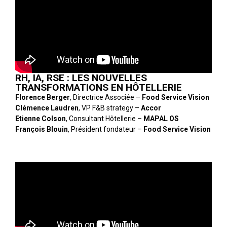
RH, IA, RSE : LES NOUVELLES
TRANSFORMATIONS EN HÔTELLERIE
Florence Berger
, Directrice Associée –
Food Service Vision
Clémence Laudren
, VP F&B strategy –
Accor
Etienne Colson
, Consultant Hôtellerie –
MAPAL OS
François Blouin
, Président fondateur –
Food Service Vision