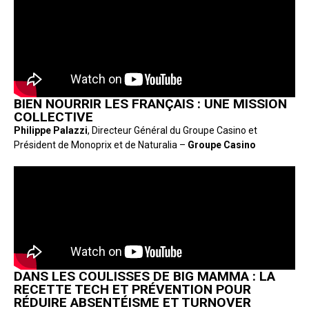
BIEN NOURRIR LES FRANÇAIS : UNE MISSION
COLLECTIVE
Philippe Palazzi
, Directeur Général du Groupe Casino et
Président de Monoprix et de Naturalia –
Groupe Casino
DANS LES COULISSES DE BIG MAMMA : LA
RECETTE TECH ET PRÉVENTION POUR
RÉDUIRE ABSENTÉISME ET TURNOVER