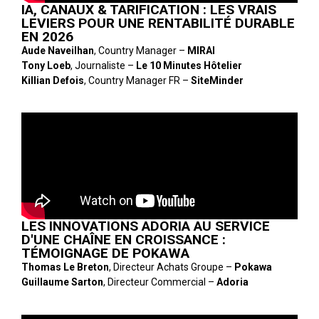
IA, CANAUX & TARIFICATION : LES VRAIS
LEVIERS POUR UNE RENTABILITÉ DURABLE
EN 2026
Aude Naveilhan
, Country Manager –
MIRAI
Tony Loeb
, Journaliste –
Le 10 Minutes Hôtelier
Killian Defois
, Country Manager FR –
SiteMinder
LES INNOVATIONS ADORIA AU SERVICE
D'UNE CHAÎNE EN CROISSANCE :
TÉMOIGNAGE DE POKAWA
Thomas Le Breton
, Directeur Achats Groupe –
Pokawa
Guillaume Sarton
, Directeur Commercial –
Adoria