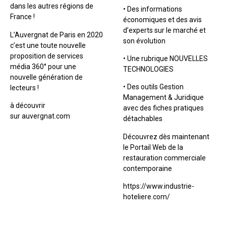
dans les autres régions de
• Des informations
France !
économiques et des avis
d’experts sur le marché et
L’Auvergnat de Paris en 2020
son évolution
c’est une toute nouvelle
proposition de services
• Une rubrique NOUVELLES
média 360° pour une
TECHNOLOGIES
nouvelle génération de
• Des outils Gestion
lecteurs !
Management & Juridique
à découvrir
avec des fiches pratiques
sur auvergnat.com
détachables
Découvrez dès maintenant
le Portail Web de la
restauration commerciale
contemporaine
https://www.industrie-
hoteliere.com/