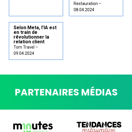
Restauration –
08.04.2024
Selon Meta, l’IA est
en train de
révolutionner la
relation client
Tom Travel –
09.04.2024
PARTENAIRES MÉDIAS