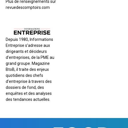
Plus de renseignements sur
revuedescomptoirs.com
Depuis 1980, Informations
Entreprise s’adresse aux
dirigeants et décideurs
d’entreprises, de la PME au
grand groupe. Magazine
BtoB, il traite des enjeux
quotidiens des chefs
d’entreprise à travers des
dossiers de fond, des
enquêtes et des analyses
des tendances actuelles.