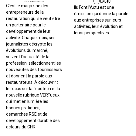
C’est le magazine des
Ils Font l’Actu est une
entrepreneurs de la
émission qui donne la parole
restauration qui se veut être
aux entreprises sur leurs
un partenaire pour le
activités, leur évolution et
développement de leur
leurs perspectives.
activité. Chaque mois, ses
journalistes décrypte les
évolutions du marché,
suivent l’actualité de la
profession, sélectionnent les
nouveautés des fournisseurs
et donnent la parole aux
restaurateurs. A découvrir :
le focus sur la foodtech et la
nouvelle rubrique VERTueux
qui met en lumière les
bonnes pratiques,
démarches RSE et de
développement durable des
acteurs du CHR.