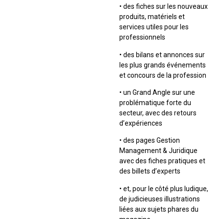
• des fiches sur les nouveaux
produits, matériels et
services utiles pour les
professionnels
• des bilans et annonces sur
les plus grands événements
et concours de la profession
• un Grand Angle sur une
problématique forte du
secteur, avec des retours
d’expériences
• des pages Gestion
Management & Juridique
avec des fiches pratiques et
des billets d’experts
• et, pour le côté plus ludique,
de judicieuses illustrations
liées aux sujets phares du