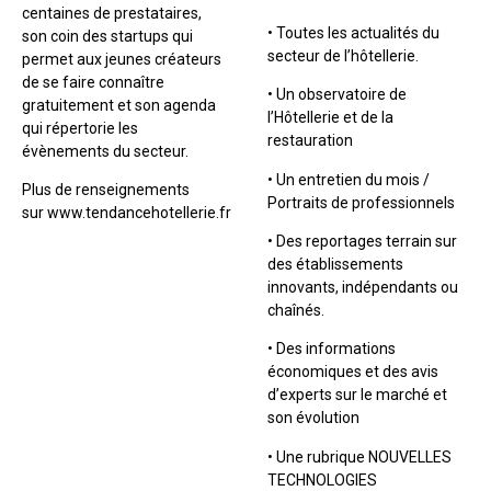
centaines de prestataires,
• Toutes les actualités du
son coin des startups qui
secteur de l’hôtellerie.
permet aux jeunes créateurs
de se faire connaître
• Un observatoire de
gratuitement et son agenda
l’Hôtellerie et de la
qui répertorie les
restauration
évènements du secteur.
• Un entretien du mois /
Plus de renseignements
Portraits de professionnels
sur www.tendancehotellerie.fr
• Des reportages terrain sur
des établissements
innovants, indépendants ou
chaînés.
• Des informations
économiques et des avis
d’experts sur le marché et
son évolution
• Une rubrique NOUVELLES
TECHNOLOGIES