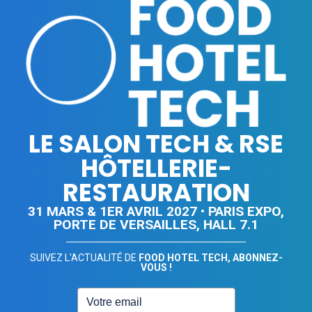
LE SALON TECH & RSE
HÔTELLERIE-
RESTAURATION
31 MARS & 1ER AVRIL 2027 • PARIS EXPO,
PORTE DE VERSAILLES, HALL 7.1
SUIVEZ L'ACTUALITÉ DE
FOOD HOTEL TECH, ABONNEZ-
VOUS !