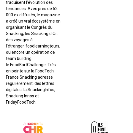
traduisent l’évolution des
tendances. Avec près de 52
000 ex diffusés, le magazine
a créé un vrai écosystème en
organisant le Congrès du
Snacking, les Snacking d’Or,
des voyages à
l’étranger, foodlearningtours,
ou encore un opération de
team building
le FoodKartChallenge. Très
en pointe sur la FoodTech,
France Snacking adresse
régulièrement, des lettres
digitales, la SnackingInfos,
Snacking Innos et
FridayFoodTech.