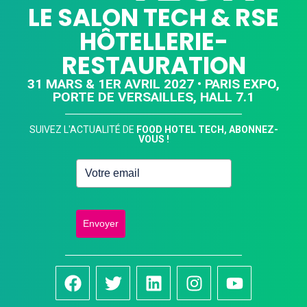
LE SALON TECH & RSE
HÔTELLERIE-
RESTAURATION
31 MARS & 1ER AVRIL 2027 • PARIS EXPO,
PORTE DE VERSAILLES, HALL 7.1
SUIVEZ L'ACTUALITÉ DE
FOOD HOTEL TECH, ABONNEZ-
VOUS !
Envoyer