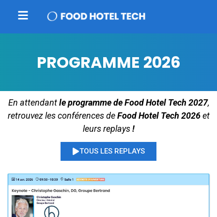
PROGRAMME 2026
En attendant
le programme de Food Hotel Tech 2027
,
retrouvez les conférences de
Food Hotel Tech 2026
et
leurs replays
!
TOUS LES REPLAYS