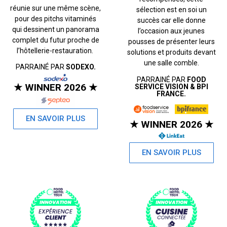
réunie sur une même scène,
sélection est en soi un
pour des pitchs vitaminés
succès car elle donne
qui dessinent un panorama
l’occasion aux jeunes
complet du futur proche de
pousses de présenter leurs
l’hôtellerie-restauration.
solutions et produits devant
une salle comble.
PARRAINÉ PAR
SODEXO.
PARRAINÉ PAR
FOOD
★ WINNER 2026 ★
SERVICE VISION & BPI
FRANCE.
EN SAVOIR PLUS
★ WINNER 2026 ★
EN SAVOIR PLUS