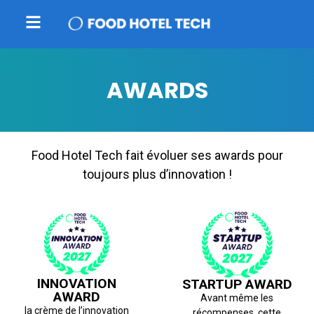
AWARDS
Food Hotel Tech fait évoluer ses awards pour
toujours plus d’innovation !
INNOVATION
STARTUP AWARD
AWARD
Avant même les
la crème de l’innovation
récompenses, cette