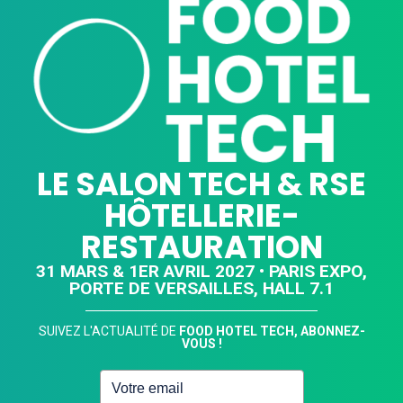
LE SALON TECH & RSE
HÔTELLERIE-
RESTAURATION
31 MARS & 1ER AVRIL 2027 • PARIS EXPO,
PORTE DE VERSAILLES, HALL 7.1
SUIVEZ L'ACTUALITÉ DE
FOOD HOTEL TECH, ABONNEZ-
VOUS !