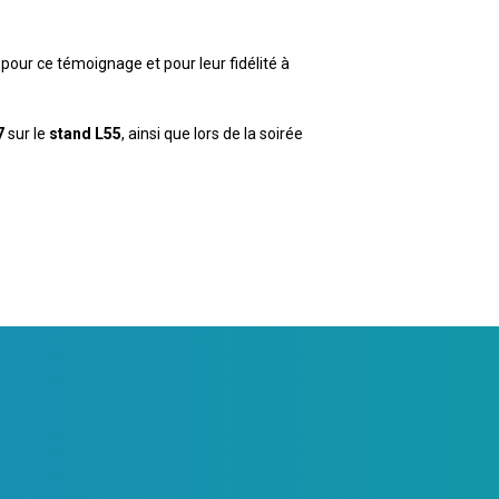
pour ce témoignage et pour leur fidélité à
7
sur le
stand L55
, ainsi que lors de la soirée