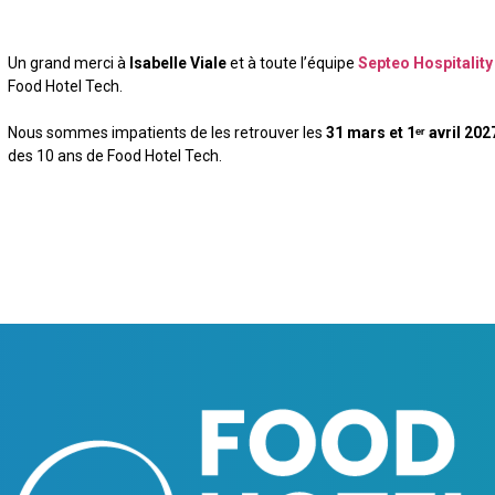
Un grand merci à
Isabelle Viale
et à toute l’équipe
Septeo Hospitality
Food Hotel Tech.
Nous sommes impatients de les retrouver les
31 mars et 1ᵉʳ avril 202
des 10 ans de Food Hotel Tech.