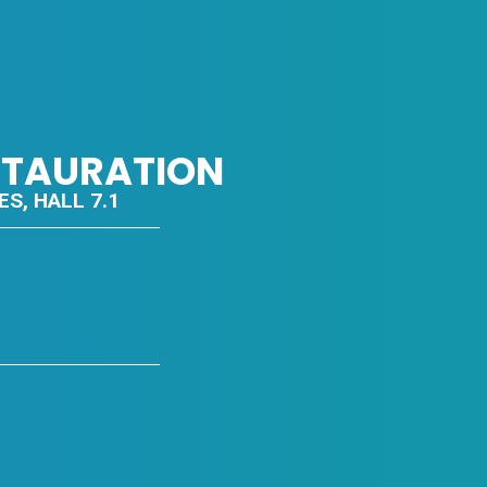
ESTAURATION
ES, HALL 7.1