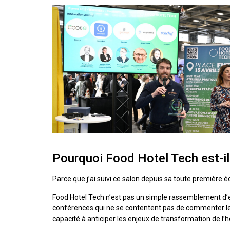
Pourquoi Food Hotel Tech est-il
Parce que j’ai suivi ce salon depuis sa toute première édi
Food Hotel Tech n’est pas un simple rassemblement d’e
conférences qui ne se contentent pas de commenter le p
capacité à anticiper les enjeux de transformation de l’hô