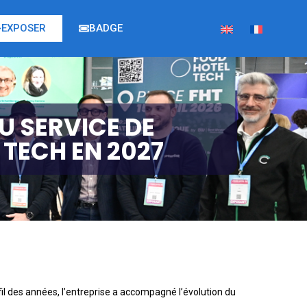
EXPOSER
BADGE
U SERVICE DE
 TECH EN 2027
fil des années, l’entreprise a accompagné l’évolution du