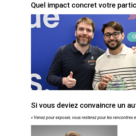
Quel impact concret votre partici
Si vous deviez convaincre un au
« Venez pour exposer, vous resterez pour les rencontres et