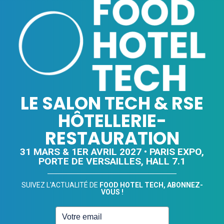
LE SALON TECH & RSE
HÔTELLERIE-
RESTAURATION
31 MARS & 1ER AVRIL 2027 • PARIS EXPO,
PORTE DE VERSAILLES, HALL 7.1
SUIVEZ L'ACTUALITÉ DE
FOOD HOTEL TECH, ABONNEZ-
VOUS !