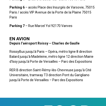
Parking 6
– accès Place des Insurgés de Varsovie, 75015
Paris / accès VIP Avenue de la Porte de la Plaine 75015
Paris
Parking 7
– Rue Marcel Yol 92170 Vanves
EN AVION
Depuis l’aéroport Roissy – Charles de Gaulle
RoissyBus jusqu’à Paris – Opéra, métro ligne 8 direction
Balard jusqu’à Madeleine, métro ligne 12 direction Mairie
d’Issy jusqu’à Porte de Versailles – Parc des Expositions
RER B direction Saint-Rémy-lès-Chevreuse jusqu’à Cité
Universitaire, tramway T3 direction Pont du Garigliano
jusqu’à Porte de Versailles – Parc des Expositions