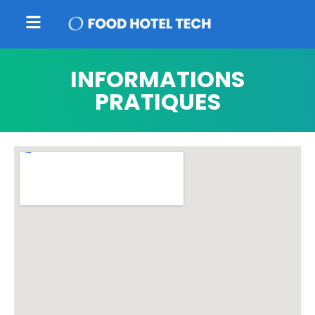
INFORMATIONS
PRATIQUES