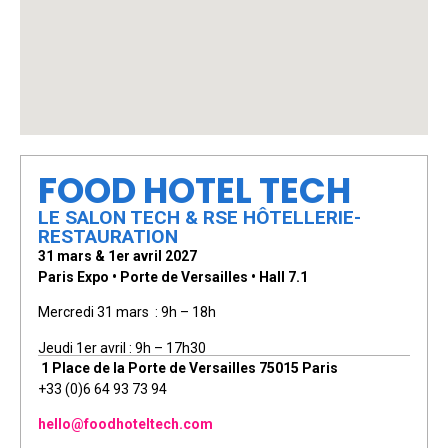
FOOD HOTEL TECH
LE SALON TECH & RSE HÔTELLERIE-
RESTAURATION
31 mars & 1er avril 2027
Paris Expo • Porte de Versailles • Hall 7.1
Mercredi 31 mars : 9h – 18h
Jeudi 1er avril : 9h – 17h30
1 Place de la Porte de Versailles 75015 Paris
+33 (0)6 64 93 73 94
hello@foodhoteltech.com