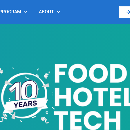
PROGRAM
ABOUT