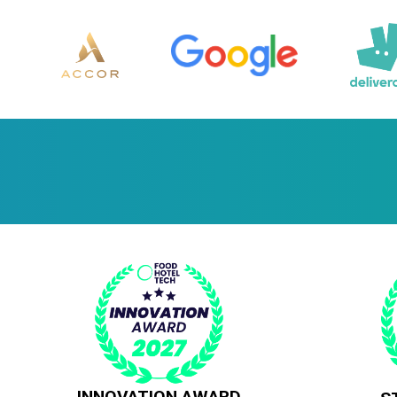
INNOVATION AWARD