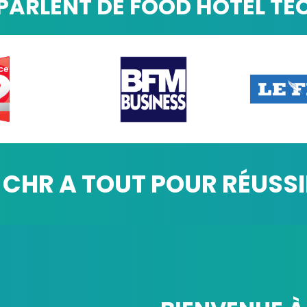
 PARLENT DE FOOD HOTEL TEC
 CHR A TOUT POUR RÉUSSI