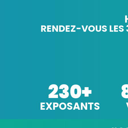
RENDEZ-VOUS LES 31
230
+
EXPOSANTS