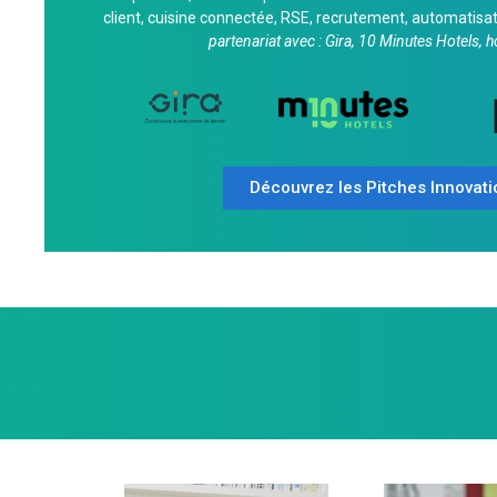
client, cuisine connectée, RSE, recrutement, automatisat
partenariat avec : Gira, 10 Minutes Hotels, 
Découvrez les Pitches Innovati