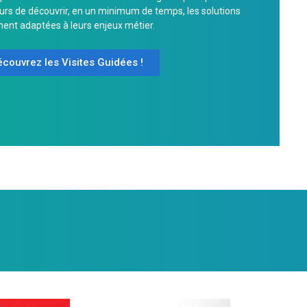
eurs de découvrir, en un minimum de temps, les solutions
ment adaptées à leurs enjeux métier.
couvrez les Visites Guidées !