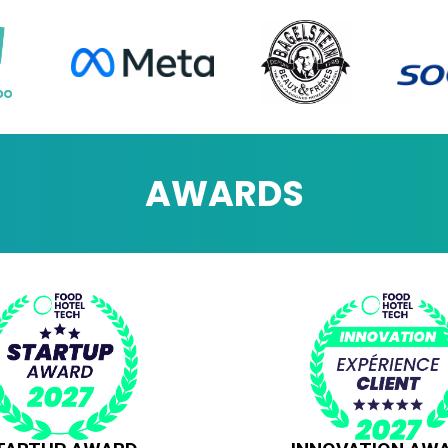
AWARDS