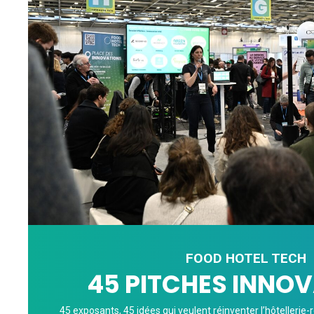
FOOD HOTEL TECH
45 PITCHES INNO
45 exposants, 45 idées qui veulent réinventer l’hôtellerie-r