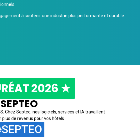
ionnels.
engagement à soutenir une industrie plus performante et durable.
RÉAT 2026 ★
SEPTEO
 Chez Septeo, nos logiciels, services et IA travaillent
 plus de revenus pour vos hôtels
SEPTEO